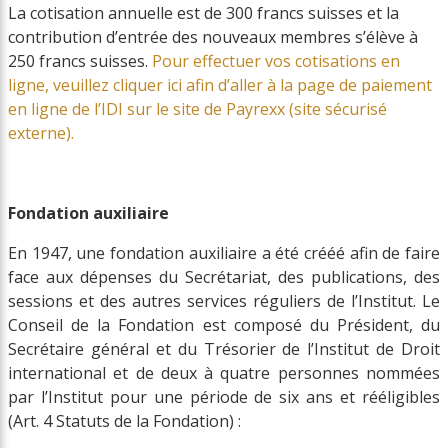
La cotisation annuelle est de 300 francs suisses et la
contribution d’entrée des nouveaux membres s’élève à
250 francs suisses.
Pour effectuer vos cotisations en
ligne, veuillez cliquer ici afin d’aller à la page de paiement
en ligne de l’IDI sur le site de Payrexx (site sécurisé
externe).
Fondation auxiliaire
En 1947, une fondation auxiliaire a été crééé afin de faire
face aux dépenses du Secrétariat, des publications, des
sessions et des autres services réguliers de l’Institut. Le
Conseil de la Fondation est composé du Président, du
Secrétaire général et du Trésorier de l’Institut de Droit
international et de deux à quatre personnes nommées
par l’Institut pour une période de six ans et rééligibles
(Art. 4 Statuts de la Fondation) :