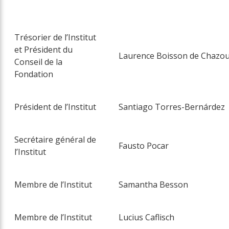
Trésorier de l’Institut
et Président du
Laurence Boisson de Chazo
Conseil de la
Fondation
Président de l’Institut
Santiago Torres-Bernárdez
Secrétaire général de
Fausto Pocar
l’Institut
Membre de l’Institut
Samantha Besson
Membre de l’Institut
Lucius Caflisch