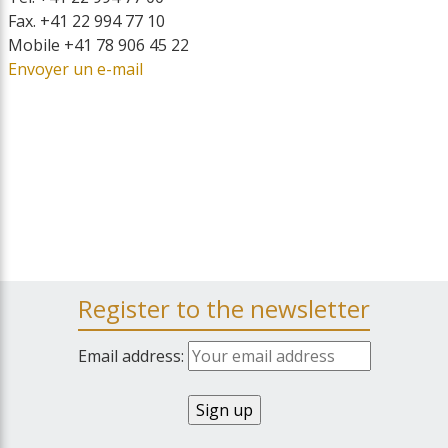
Fax. +41 22 994 77 10
Mobile +41 78 906 45 22
Envoyer un e-mail
Register to the newsletter
Email address: