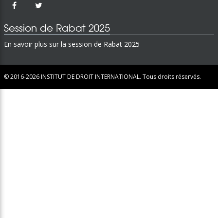
Session de Rabat 2025
En savoir plus sur la session de Rabat 2025
© 2016-2026
INSTITUT DE DROIT INTERNATIONAL.
Tous droits réservés.