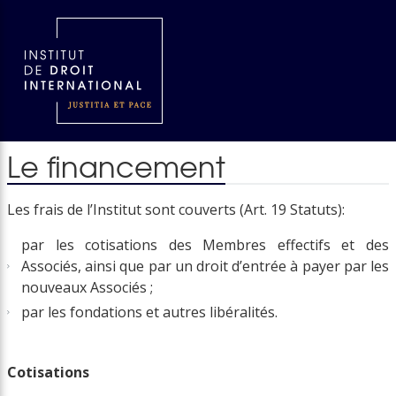
Le financement
Les frais de l’Institut sont couverts (Art. 19 Statuts):
par les cotisations des Membres effectifs et des
Associés, ainsi que par un droit d’entrée à payer par les
nouveaux Associés ;
par les fondations et autres libéralités.
Cotisations