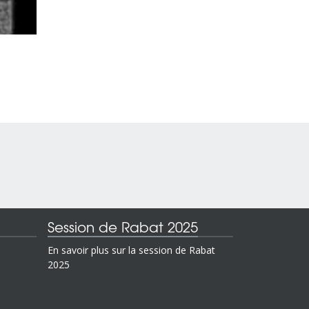
Session de Rabat 2025
En savoir plus sur la session de Rabat
2025