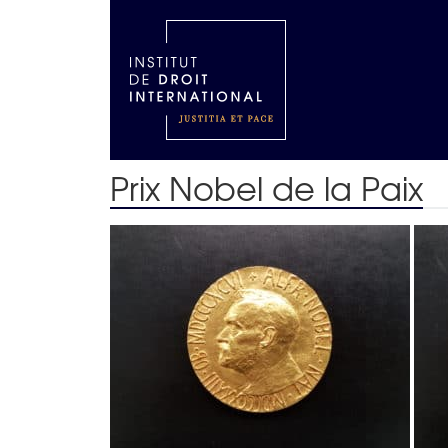
Prix Nobel de la Paix