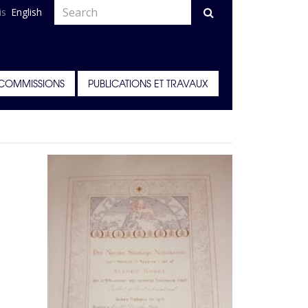
is
English
COMMISSIONS
PUBLICATIONS ET TRAVAUX