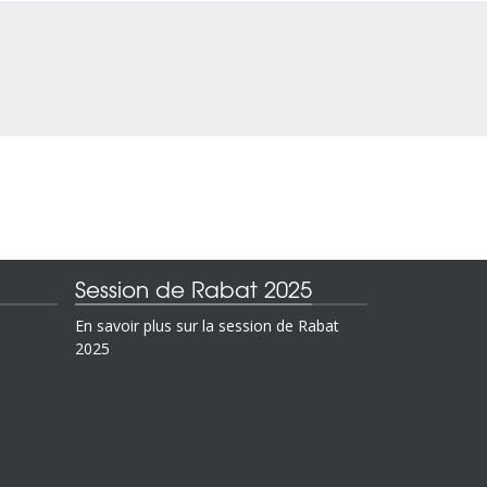
Session de Rabat 2025
En savoir plus sur la session de Rabat
2025