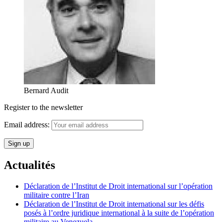
Bernard Audit
Register to the newsletter
Email address:
Actualités
Déclaration de l’Institut de Droit international sur l’opération
militaire contre l’Iran
Déclaration de l’Institut de Droit international sur les défis
posés à l’ordre juridique international à la suite de l’opération
militaire au Venezuela