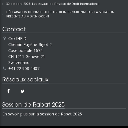
30 octobre 2025: Les travaux de l’Institut de Droit international
DÉCLARATION DE L’INSTITUT DE DROIT INTERNATIONAL SUR LA SITUATION
PRÉSENTE AU MOYEN ORIENT
Contact
C/o IHEID
Chemin Eugène-Rigot 2
Case postale 1672
CH-1211 Genève 21
Switzerland
+41 22 908 4407
Réseaux sociaux
Session de Rabat 2025
En savoir plus sur la session de Rabat 2025