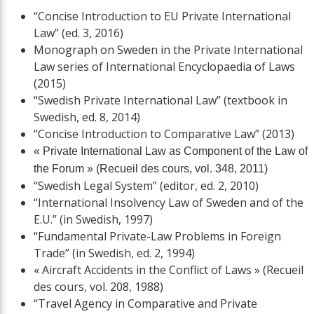
“Concise Introduction to EU Private International
Law” (ed. 3, 2016)
Monograph on Sweden in the Private International
Law series of International Encyclopaedia of Laws
(2015)
“Swedish Private International Law” (textbook in
Swedish, ed. 8, 2014)
“Concise Introduction to Comparative Law” (2013)
« Private International Law as Component of the Law of
the Forum » (Recueil des cours, vol. 348, 2011)
“Swedish Legal System” (editor, ed. 2, 2010)
“International Insolvency Law of Sweden and of the
E.U.” (in Swedish, 1997)
“Fundamental Private-Law Problems in Foreign
Trade” (in Swedish, ed. 2, 1994)
« Aircraft Accidents in the Conflict of Laws » (Recueil
des cours, vol. 208, 1988)
“Travel Agency in Comparative and Private