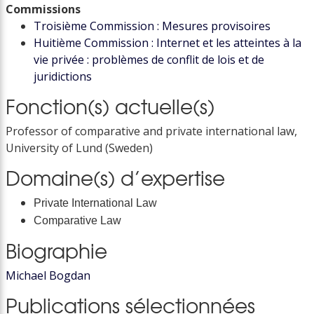
Commissions
Troisième Commission : Mesures provisoires
Huitième Commission : Internet et les atteintes à la
vie privée : problèmes de conflit de lois et de
juridictions
Fonction(s) actuelle(s)
Professor of comparative and private international law,
University of Lund (Sweden)
Domaine(s) d’expertise
Private International Law
Comparative Law
Biographie
Michael Bogdan
Publications sélectionnées