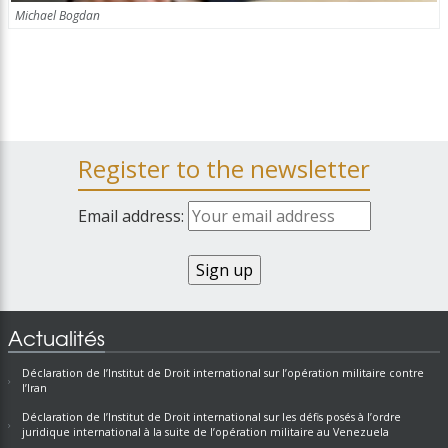
Michael Bogdan
Register to the newsletter
Email address:
Actualités
Déclaration de l’Institut de Droit international sur l’opération militaire contre
l’Iran
Déclaration de l’Institut de Droit international sur les défis posés à l’ordre
juridique international à la suite de l’opération militaire au Venezuela