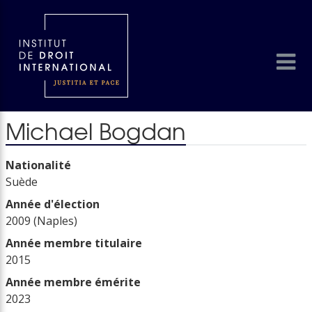
Michael Bogdan
Nationalité
Suède
Année d'élection
2009 (Naples)
Année membre titulaire
2015
Année membre émérite
2023