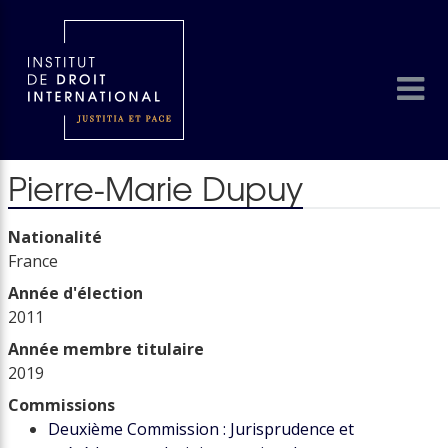
Pierre-Marie Dupuy
Nationalité
France
Année d'élection
2011
Année membre titulaire
2019
Commissions
Deuxième Commission : Jurisprudence et