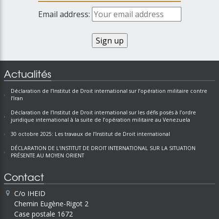
Email address:
Actualités
Déclaration de l’Institut de Droit international sur l’opération militaire contre
l’Iran
Déclaration de l’Institut de Droit international sur les défis posés à l’ordre
juridique international à la suite de l’opération militaire au Venezuela
30 octobre 2025: Les travaux de l’Institut de Droit international
DÉCLARATION DE L’INSTITUT DE DROIT INTERNATIONAL SUR LA SITUATION
PRÉSENTE AU MOYEN ORIENT
Contact
C/o IHEID
Chemin Eugène-Rigot 2
Case postale 1672