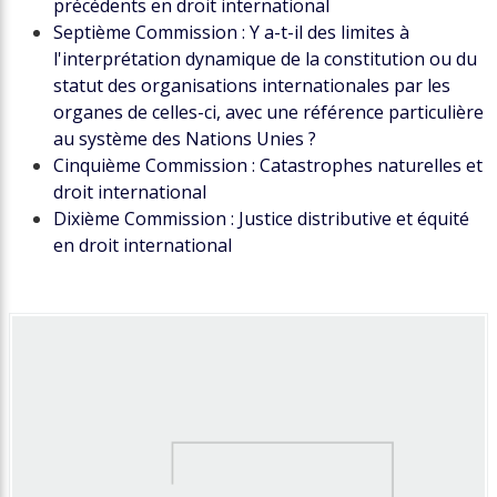
précédents en droit international
Septième Commission : Y a-t-il des limites à
l'interprétation dynamique de la constitution ou du
statut des organisations internationales par les
organes de celles-ci, avec une référence particulière
au système des Nations Unies ?
Cinquième Commission : Catastrophes naturelles et
droit international
Dixième Commission : Justice distributive et équité
en droit international