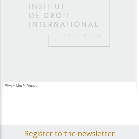
Pierre-Marie Dupuy
Register to the newsletter