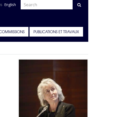
is
English
COMMISSIONS
PUBLICATIONS ET TRAVAUX