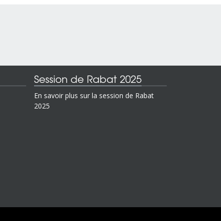
Session de Rabat 2025
En savoir plus sur la session de Rabat
2025