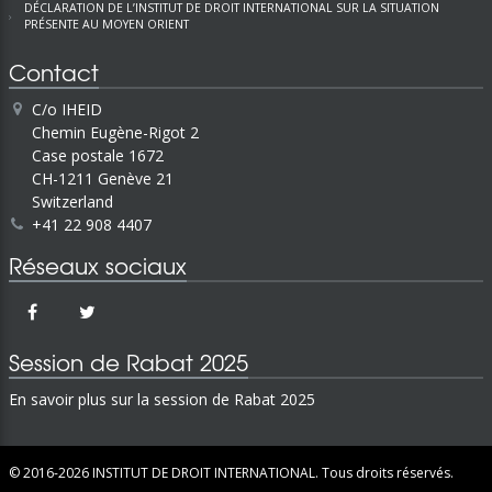
DÉCLARATION DE L’INSTITUT DE DROIT INTERNATIONAL SUR LA SITUATION
PRÉSENTE AU MOYEN ORIENT
Contact
C/o IHEID
Chemin Eugène-Rigot 2
Case postale 1672
CH-1211 Genève 21
Switzerland
+41 22 908 4407
Réseaux sociaux
Session de Rabat 2025
En savoir plus sur la session de Rabat 2025
© 2016-2026
INSTITUT DE DROIT INTERNATIONAL.
Tous droits réservés.