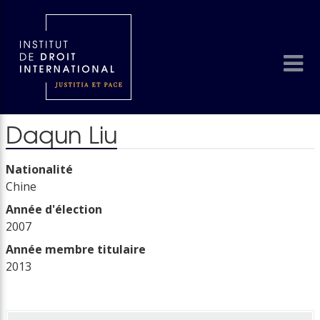
Daqun Liu
Nationalité
Chine
Année d'élection
2007
Année membre titulaire
2013