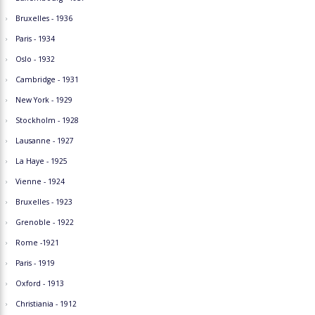
Bruxelles - 1936
Paris - 1934
Oslo - 1932
Cambridge - 1931
New York - 1929
Stockholm - 1928
Lausanne - 1927
La Haye - 1925
Vienne - 1924
Bruxelles - 1923
Grenoble - 1922
Rome -1921
Paris - 1919
Oxford - 1913
Christiania - 1912