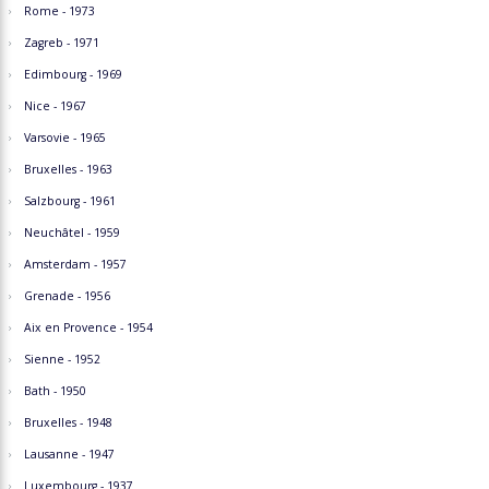
Rome - 1973
Zagreb - 1971
Edimbourg - 1969
Nice - 1967
Varsovie - 1965
Bruxelles - 1963
Salzbourg - 1961
Neuchâtel - 1959
Amsterdam - 1957
Grenade - 1956
Aix en Provence - 1954
Sienne - 1952
Bath - 1950
Bruxelles - 1948
Lausanne - 1947
Luxembourg - 1937