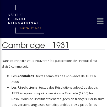
Cambridge - 1931
Dans ce chapitre vous trouverez les publications de l’Institut. Il est
divisé comme suit :
Les
Annuaires
: textes complets des
Annuaires
de 1873 à
2000 ;
Les
Résolutions
: textes des Résolutions adoptées depuis
1873 à ce jour. Jusqu’à la session de Grenade (1956) les
Résolutions de l’Institut étaient rédigées en français. Par la suite
des versions anglaises sont disponibles (1957 jusqu’à nos