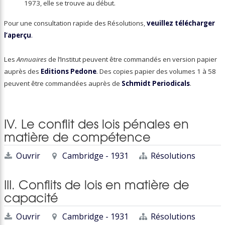
1973, elle se trouve au début.
Pour une consultation rapide des Résolutions,
veuillez télécharger
l’aperçu
.
Les
Annuaires
de l’Institut peuvent être commandés en version papier
auprès des
Editions Pedone
. Des copies papier des volumes 1 à 58
peuvent être commandées auprès de
Schmidt Periodicals
.
IV. Le conflit des lois pénales en
matière de compétence
Ouvrir
Cambridge - 1931
Résolutions
III. Conflits de lois en matière de
capacité
Ouvrir
Cambridge - 1931
Résolutions