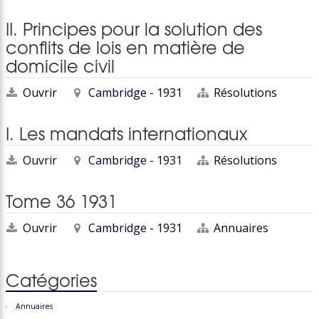
II. Principes pour la solution des
conflits de lois en matière de
domicile civil
Ouvrir
Cambridge - 1931
Résolutions
I. Les mandats internationaux
Ouvrir
Cambridge - 1931
Résolutions
Tome 36 1931
Ouvrir
Cambridge - 1931
Annuaires
Catégories
Annuaires