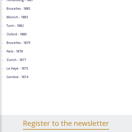
Heidelberg - 1887
Bruxelles - 1885
Münich - 1883
Turin - 1882
Oxford - 1880
Bruxelles - 1879
Paris - 1878
Zürich - 1877
La Haye - 1875
Genève - 1874
Register to the newsletter