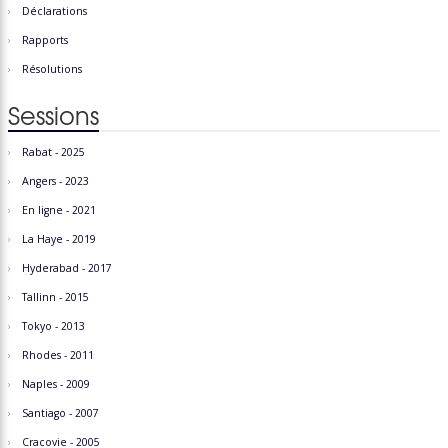
Déclarations
Rapports
Résolutions
Sessions
Rabat - 2025
Angers - 2023
En ligne - 2021
La Haye - 2019
Hyderabad - 2017
Tallinn - 2015
Tokyo - 2013
Rhodes - 2011
Naples - 2009
Santiago - 2007
Cracovie - 2005