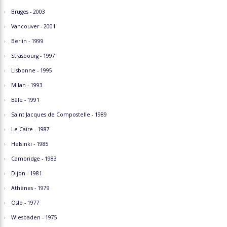
Bruges - 2003
Vancouver - 2001
Berlin - 1999
Strasbourg - 1997
Lisbonne - 1995
Milan - 1993
Bâle - 1991
Saint Jacques de Compostelle - 1989
Le Caire - 1987
Helsinki - 1985
Cambridge - 1983
Dijon - 1981
Athènes - 1979
Oslo - 1977
Wiesbaden - 1975