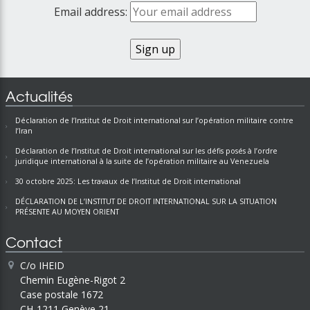
Email address:
Actualités
Déclaration de l’Institut de Droit international sur l’opération militaire contre
l’Iran
Déclaration de l’Institut de Droit international sur les défis posés à l’ordre
juridique international à la suite de l’opération militaire au Venezuela
30 octobre 2025: Les travaux de l’Institut de Droit international
DÉCLARATION DE L’INSTITUT DE DROIT INTERNATIONAL SUR LA SITUATION
PRÉSENTE AU MOYEN ORIENT
Contact
C/o IHEID
Chemin Eugène-Rigot 2
Case postale 1672
CH-1211 Genève 21