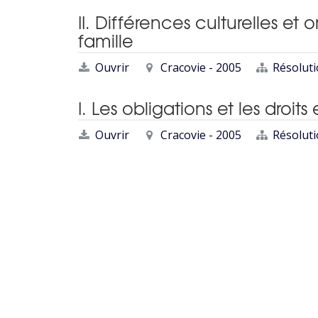
II. Différences culturelles et 
famille
Ouvrir
Cracovie - 2005
Résolut
I. Les obligations et les droi
Ouvrir
Cracovie - 2005
Résolut