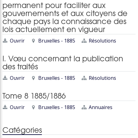
permanent pour faciliter aux
gouvernements et aux citoyens de
chaque pays la connaissance des
lois actuellement en vigueur
Ouvrir
Bruxelles - 1885
Résolutions
I. Vœu concernant la publication
des traités
Ouvrir
Bruxelles - 1885
Résolutions
Tome 8 1885/1886
Ouvrir
Bruxelles - 1885
Annuaires
Catégories