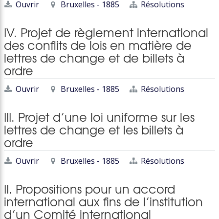
Ouvrir
Bruxelles - 1885
Résolutions
IV. Projet de règlement international
des conflits de lois en matière de
lettres de change et de billets à
ordre
Ouvrir
Bruxelles - 1885
Résolutions
III. Projet d’une loi uniforme sur les
lettres de change et les billets à
ordre
Ouvrir
Bruxelles - 1885
Résolutions
II. Propositions pour un accord
international aux fins de l’institution
d’un Comité international