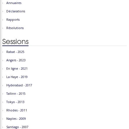
Annuaires
Déclarations
Rapports
Résolutions
Sessions
Rabat - 2025
Angers - 2023
En ligne - 2021
La Haye - 2019
Hyderabad - 2017
Tallinn - 2015
Tokyo - 2013
Rhodes - 2011
Naples - 2009
Santiago - 2007