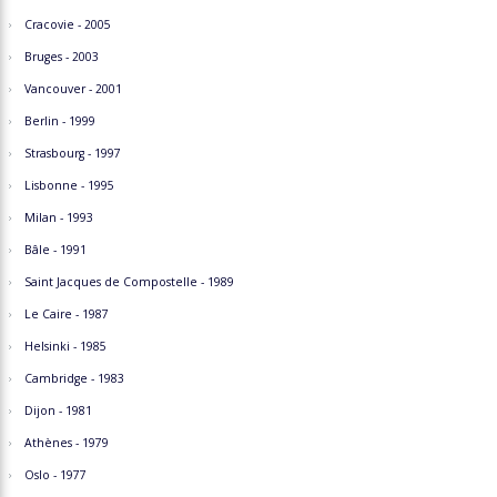
Cracovie - 2005
Bruges - 2003
Vancouver - 2001
Berlin - 1999
Strasbourg - 1997
Lisbonne - 1995
Milan - 1993
Bâle - 1991
Saint Jacques de Compostelle - 1989
Le Caire - 1987
Helsinki - 1985
Cambridge - 1983
Dijon - 1981
Athènes - 1979
Oslo - 1977