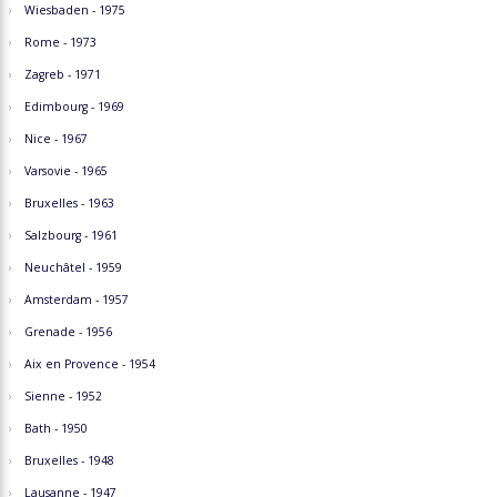
Wiesbaden - 1975
Rome - 1973
Zagreb - 1971
Edimbourg - 1969
Nice - 1967
Varsovie - 1965
Bruxelles - 1963
Salzbourg - 1961
Neuchâtel - 1959
Amsterdam - 1957
Grenade - 1956
Aix en Provence - 1954
Sienne - 1952
Bath - 1950
Bruxelles - 1948
Lausanne - 1947