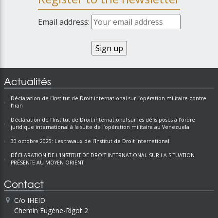
Email address:
Actualités
Déclaration de l’Institut de Droit international sur l’opération militaire contre
l’Iran
Déclaration de l’Institut de Droit international sur les défis posés à l’ordre
juridique international à la suite de l’opération militaire au Venezuela
30 octobre 2025: Les travaux de l’Institut de Droit international
DÉCLARATION DE L’INSTITUT DE DROIT INTERNATIONAL SUR LA SITUATION
PRÉSENTE AU MOYEN ORIENT
Contact
C/o IHEID
Chemin Eugène-Rigot 2