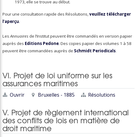
1973, elle se trouve au début.
Pour une consultation rapide des Résolutions,
veuillez télécharger
l’aperçu
.
Les
Annuaires
de l’Institut peuvent être commandés en version papier
auprès des
Editions Pedone
. Des copies papier des volumes 1 à 58
peuvent être commandées auprès de
Schmidt Periodicals
.
VI. Projet de loi uniforme sur les
assurances maritimes
Ouvrir
Bruxelles - 1885
Résolutions
V. Projet de règlement international
des conflits de lois en matière de
droit maritime