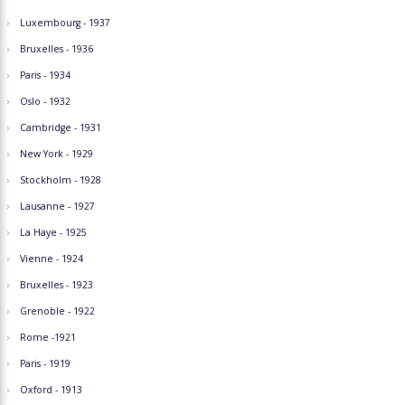
Luxembourg - 1937
Bruxelles - 1936
Paris - 1934
Oslo - 1932
Cambridge - 1931
New York - 1929
Stockholm - 1928
Lausanne - 1927
La Haye - 1925
Vienne - 1924
Bruxelles - 1923
Grenoble - 1922
Rome -1921
Paris - 1919
Oxford - 1913