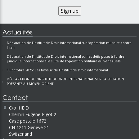
Actualités
Déclaration de l’Institut de Droit international sur l’opération militaire contre
l’Iran
Déclaration de l’Institut de Droit international sur les défis posés à l’ordre
juridique international à la suite de l’opération militaire au Venezuela
30 octobre 2025: Les travaux de l’Institut de Droit international
DÉCLARATION DE L’INSTITUT DE DROIT INTERNATIONAL SUR LA SITUATION
PRÉSENTE AU MOYEN ORIENT
Contact
C/o IHEID
Chemin Eugène-Rigot 2
Case postale 1672
CH-1211 Genève 21
Switzerland