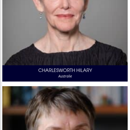
CHARLESWORTH HILARY
Australie