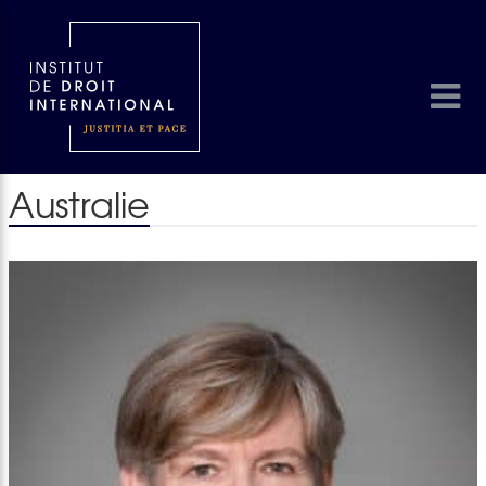
Australie