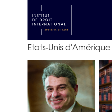
Etats-Unis d'Amérique