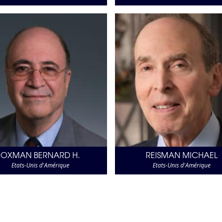
OXMAN BERNARD H.
REISMAN MICHAEL
Etats-Unis d'Amérique
Etats-Unis d'Amérique