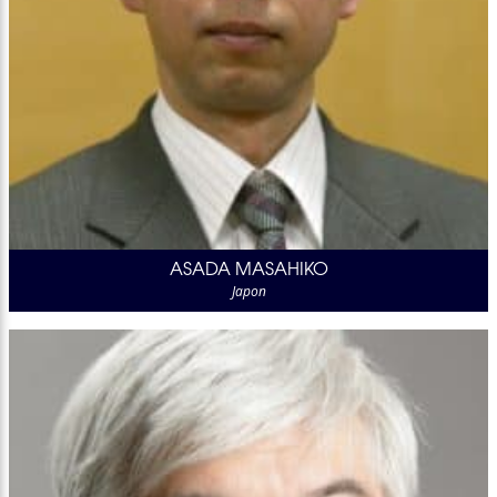
ASADA MASAHIKO
Japon