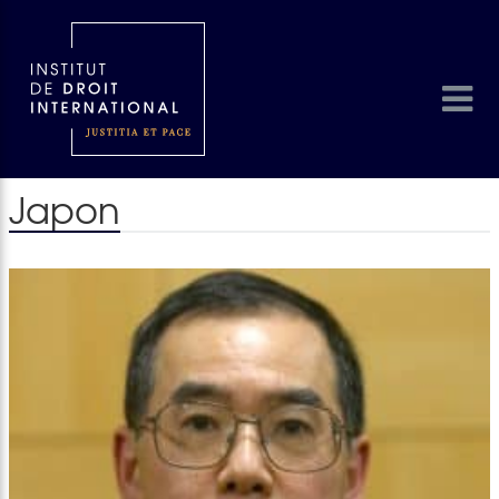
Japon