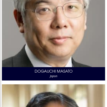
DOGAUCHI MASATO
Japon