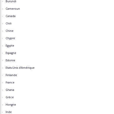
Burundi
Cameroun
Canada
Chili
Chine
Chypre
Egypte
Espagne
Estonie
Etats-Unis d'Amérique
Finlande
France
Ghana
Grèce
Hongrie
Inde