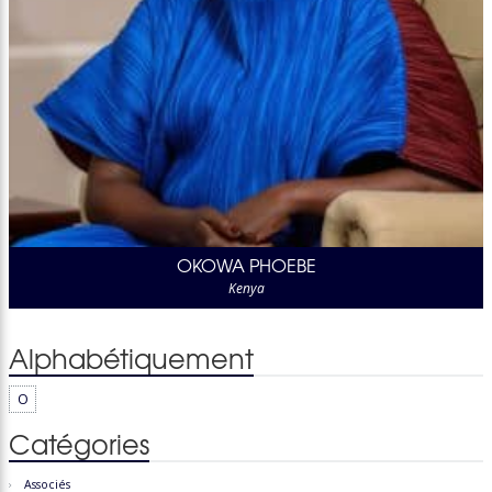
OKOWA PHOEBE
Kenya
Alphabétiquement
O
Catégories
Associés