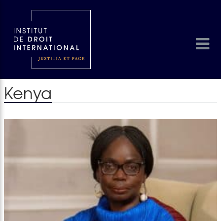
Kenya