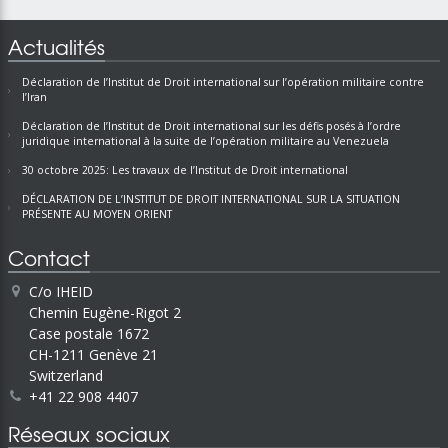
Actualités
Déclaration de l’Institut de Droit international sur l’opération militaire contre
l’Iran
Déclaration de l’Institut de Droit international sur les défis posés à l’ordre
juridique international à la suite de l’opération militaire au Venezuela
30 octobre 2025: Les travaux de l’Institut de Droit international
DÉCLARATION DE L’INSTITUT DE DROIT INTERNATIONAL SUR LA SITUATION
PRÉSENTE AU MOYEN ORIENT
Contact
C/o IHEID
Chemin Eugène-Rigot 2
Case postale 1672
CH-1211 Genève 21
Switzerland
+41 22 908 4407
Réseaux sociaux