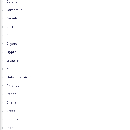
Burundi
Cameroun
Canada
Chili
Chine
Chypre
Egypte
Espagne
Estonie
Etats-Unis d'Amérique
Finlande
France
Ghana
Grèce
Hongrie
Inde