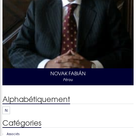
NOVAK FABIÁN
Pérou
Alphabétiquement
N
Catégories
Associés