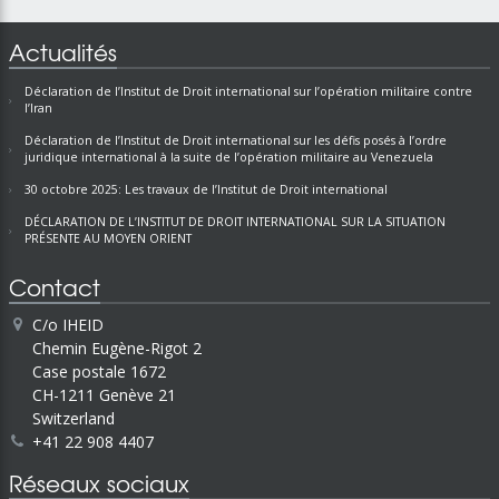
Actualités
Déclaration de l’Institut de Droit international sur l’opération militaire contre
l’Iran
Déclaration de l’Institut de Droit international sur les défis posés à l’ordre
juridique international à la suite de l’opération militaire au Venezuela
30 octobre 2025: Les travaux de l’Institut de Droit international
DÉCLARATION DE L’INSTITUT DE DROIT INTERNATIONAL SUR LA SITUATION
PRÉSENTE AU MOYEN ORIENT
Contact
C/o IHEID
Chemin Eugène-Rigot 2
Case postale 1672
CH-1211 Genève 21
Switzerland
+41 22 908 4407
Réseaux sociaux