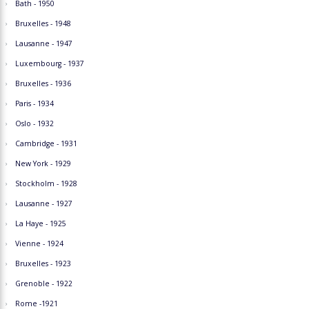
Bath - 1950
Bruxelles - 1948
Lausanne - 1947
Luxembourg - 1937
Bruxelles - 1936
Paris - 1934
Oslo - 1932
Cambridge - 1931
New York - 1929
Stockholm - 1928
Lausanne - 1927
La Haye - 1925
Vienne - 1924
Bruxelles - 1923
Grenoble - 1922
Rome -1921