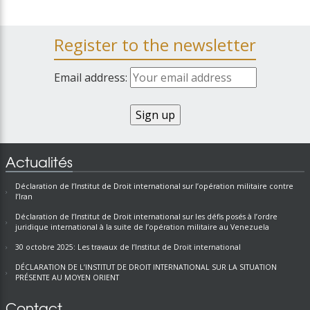
Register to the newsletter
Email address:
Actualités
Déclaration de l’Institut de Droit international sur l’opération militaire contre
l’Iran
Déclaration de l’Institut de Droit international sur les défis posés à l’ordre
juridique international à la suite de l’opération militaire au Venezuela
30 octobre 2025: Les travaux de l’Institut de Droit international
DÉCLARATION DE L’INSTITUT DE DROIT INTERNATIONAL SUR LA SITUATION
PRÉSENTE AU MOYEN ORIENT
Contact