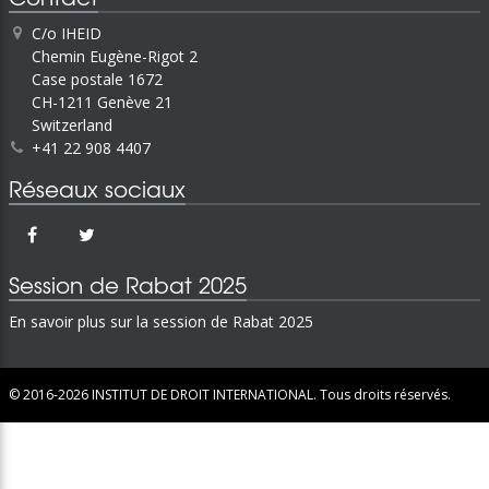
C/o IHEID
Chemin Eugène-Rigot 2
Case postale 1672
CH-1211 Genève 21
Switzerland
+41 22 908 4407
Réseaux sociaux
Session de Rabat 2025
En savoir plus sur la session de Rabat 2025
© 2016-2026
INSTITUT DE DROIT INTERNATIONAL.
Tous droits réservés.