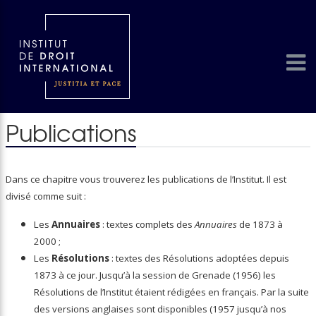
Publications
Dans ce chapitre vous trouverez les publications de l’Institut. Il est
divisé comme suit :
Les
Annuaires
: textes complets des
Annuaires
de 1873 à
2000 ;
Les
Résolutions
: textes des Résolutions adoptées depuis
1873 à ce jour. Jusqu’à la session de Grenade (1956) les
Résolutions de l’Institut étaient rédigées en français. Par la suite
des versions anglaises sont disponibles (1957 jusqu’à nos