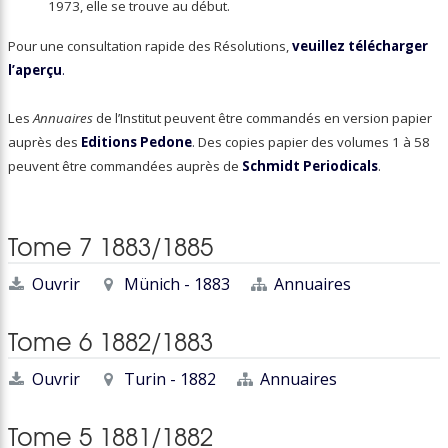
1973, elle se trouve au début.
Pour une consultation rapide des Résolutions,
veuillez télécharger
l’aperçu
.
Les
Annuaires
de l’Institut peuvent être commandés en version papier
auprès des
Editions Pedone
. Des copies papier des volumes 1 à 58
peuvent être commandées auprès de
Schmidt Periodicals
.
Tome 7 1883/1885
Ouvrir
Münich - 1883
Annuaires
Tome 6 1882/1883
Ouvrir
Turin - 1882
Annuaires
Tome 5 1881/1882