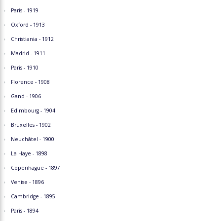
Paris - 1919
Oxford - 1913
Christiania - 1912
Madrid - 1911
Paris - 1910
Florence - 1908
Gand - 1906
Edimbourg - 1904
Bruxelles - 1902
Neuchâtel - 1900
La Haye - 1898
Copenhague - 1897
Venise - 1896
Cambridge - 1895
Paris - 1894