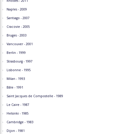
Rhodes - 2011
Naples - 2009
Santiago - 2007
Cracovie - 2005
Bruges - 2003
Vancouver - 2001
Berlin - 1999
Strasbourg - 1997
Lisbonne - 1995
Milan - 1993
Bâle - 1991
Saint Jacques de Compostelle - 1989
Le Caire - 1987
Helsinki - 1985
Cambridge - 1983
Dijon - 1981